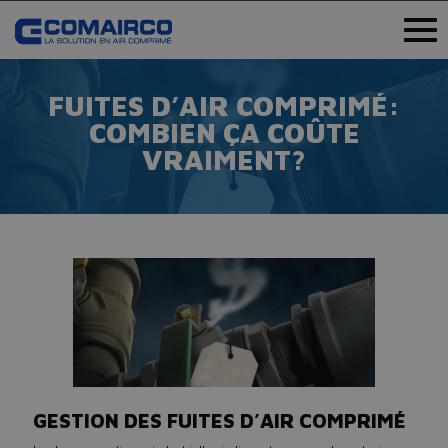
FUITES D’AIR COMPRIMÉ:
COMBIEN ÇA COÛTE
VRAIMENT?
GESTION DES FUITES D’AIR COMPRIMÉ