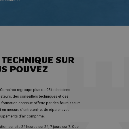
 TECHNIQUE SUR
US POUVEZ
 Comairco regroupe plus de 95 techniciens
ateurs, des conseillers techniques et des
e formation continue offerte par des fournisseurs
 en mesure d’entretenir et de réparer avec
uipements d’air comprimé.
ion sur site 24 heures sur 24, 7 jours sur 7. Que