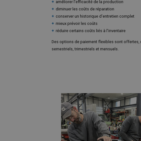
améliorer l’efficacité de la production
diminuer les coûts de réparation
conserver un historique d’entretien complet
mieux prévoir les coûts
réduire certains coûts liés à l’inventaire
Des options de paiement flexibles sont offertes
semestriels, trimestriels et mensuels.