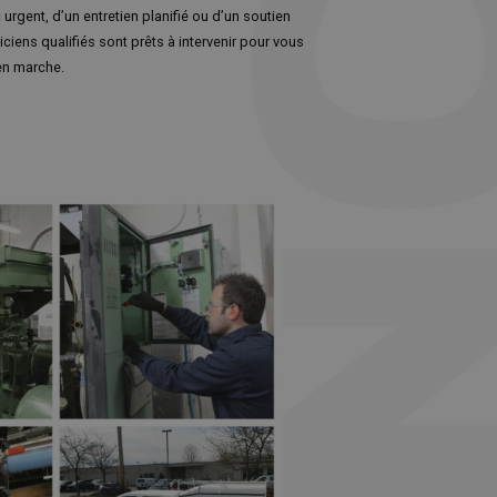
urgent, d’un entretien planifié ou d’un soutien
iciens qualifiés sont prêts à intervenir pour vous
en marche.