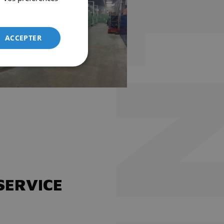
ACCEPTER
SERVICE