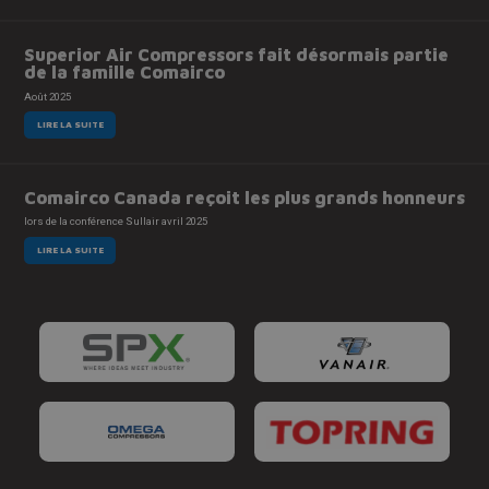
Superior Air Compressors fait désormais partie
de la famille Comairco
Août 2025
LIRE LA SUITE
Comairco Canada reçoit les plus grands honneurs
lors de la conférence Sullair avril 2025
LIRE LA SUITE