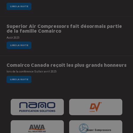
LIRE LA SUITE
Superior Air Compressors fait désormais partie
de la famille Comairco
Août 2025
LIRE LA SUITE
Comairco Canada reçoit les plus grands honneurs
lors de la conférence Sullair avril 2025
LIRE LA SUITE