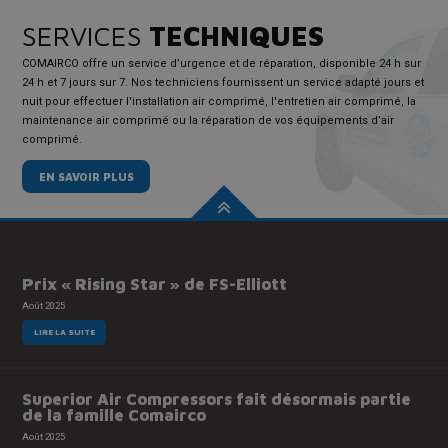
SERVICES
TECHNIQUES
COMAIRCO offre un service d’urgence et de réparation, disponible 24 h sur
24 h et 7 jours sur 7. Nos techniciens fournissent un service adapté jours et
nuit pour effectuer l'installation air comprimé, l'entretien air comprimé, la
maintenance air comprimé ou la réparation de vos équipements d’air
comprimé.
EN SAVOIR PLUS
Prix « Rising Star » de FS-Elliott
Août 2025
LIRE LA SUITE
Superior Air Compressors fait désormais partie
de la famille Comairco
Août 2025