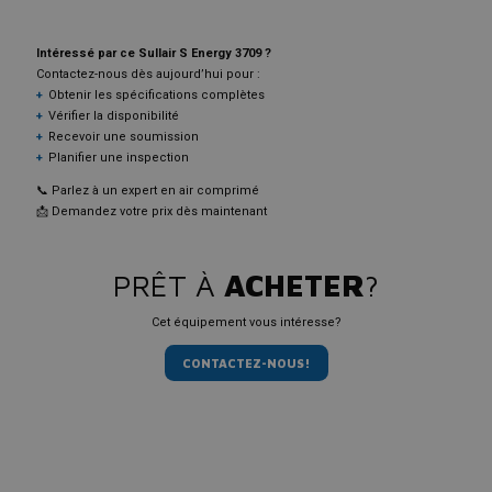
Intéressé par ce Sullair S Energy 3709 ?
Contactez-nous dès aujourd’hui pour :
Obtenir les spécifications complètes
Vérifier la disponibilité
Recevoir une soumission
Planifier une inspection
📞 Parlez à un expert en air comprimé
📩 Demandez votre prix dès maintenant
PRÊT À
ACHETER
?
Cet équipement vous intéresse?
CONTACTEZ-NOUS!