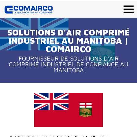
SOLUTIONS D’AIR COMPRIMÉ
INDUSTRIEL AU MANITOBA |
COMAIRCO
FOURNISSEUR DE SOLUTIONS D’AIR
COMPRIMÉ INDUSTRIEL DE CONFIANCE AU
MANITOBA