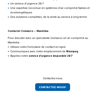
Un service d’urgence 24/7
Une expertise reconnue en systèmes d’air comprimé fiables et
écoénergétiques
Des solutions complètes, de la vente au service à long terme
Contacter Comairco – Manitoba
Pour discuter avec un spécialiste Comairco en air comprimé au
Manitoba :
Utilisez notre formulaire de contact en ligne
Communiquez avec notre emplacement de
Winnipeg
Appelez notre
service d’urgence disponible 24/7
Contactez-nous
CONTACTEZ-NOUS!