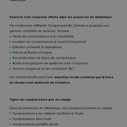
l’Atlantique.
Services d’air comprimé offerts dans les provinces de l’Atlantique
Par l’entremise d’Atlantic Compressed Air, Comairco propose une
gamme complète de services, incluant :
Vente de compresseurs d’air industriels
Location de compresseurs à court et long terme
Entretien préventif et réparations
Pièces et fluides d’origine
Reconstruction de blocs de compression
Audits énergétiques de systèmes d’air comprimé
Service d’urgence en air comprimé 24/7
Les clients bénéficient d’une
expertise locale soutenue par la force
du réseau nord-américain de Comairco
.
Types de compresseurs pris en charge
Dans les provinces de l’Atlantique, nos équipes prennent en charge :
Compresseurs à vis rotatives lubrifiées à l’huile
Compresseurs sans huile
Compresseurs portatifs diesel