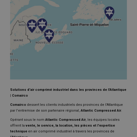
Solutions d’air comprimé industriel dans les provinces de l’Atlantique
| Comairco
Comairco
dessert les clients industriels des provinces de l’Atlantique
par l’entremise de son partenaire régional,
Atlantic Compressed Air
.
Opérant sous le nom
Atlantic Compressed Air
, les équipes locales
offrent la
vente, le service, la location, les pièces et l’expertise
technique
en air comprimé industriel à travers les provinces de