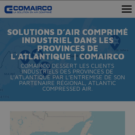
SOLUTIONS D’AIR COMPRIMÉ
INDUSTRIEL DANS LES
PROVINCES DE
L’ATLANTIQUE | COMAIRCO
COMAIRCO DESSERT LES CLIENTS
INDUSTRIELS DES PROVINCES DE
L’ATLANTIQUE PAR L’ENTREMISE DE SON
PARTENAIRE RÉGIONAL, ATLANTIC
COMPRESSED AIR.