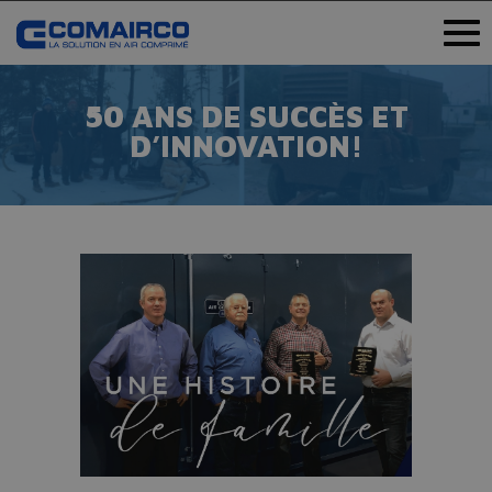
50 ANS DE SUCCÈS ET
D’INNOVATION!