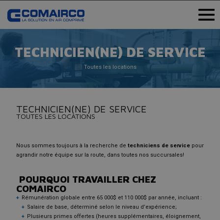
TECHNICIEN(NE) DE SERVICE
Toutes les locations
TECHNICIEN(NE) DE SERVICE
TOUTES LES LOCATIONS
Nous sommes toujours à la recherche de
techniciens de service
pour
agrandir notre équipe sur la route, dans toutes nos succursales!
POURQUOI TRAVAILLER CHEZ
COMAIRCO
Rémunération globale entre 65 000$ et 110 000$ par année, incluant :
Salaire de base, déterminé selon le niveau d’expérience;
Plusieurs primes offertes (heures supplémentaires, éloignement,