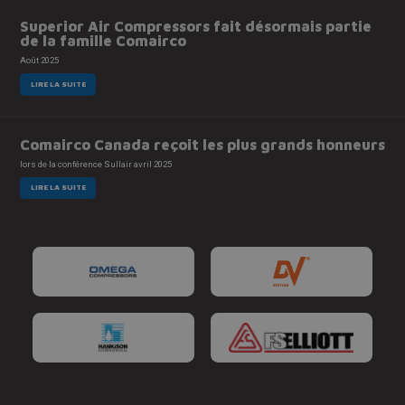
Superior Air Compressors fait désormais partie
de la famille Comairco
Août 2025
LIRE LA SUITE
Comairco Canada reçoit les plus grands honneurs
lors de la conférence Sullair avril 2025
LIRE LA SUITE