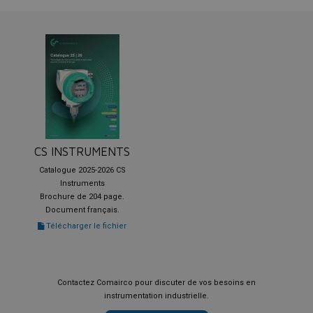
CS INSTRUMENTS
Catalogue 2025-2026 CS
Instruments
Brochure de 204 page.
Document français.
Télécharger le fichier
Contactez Comairco pour discuter de vos besoins en
instrumentation industrielle.