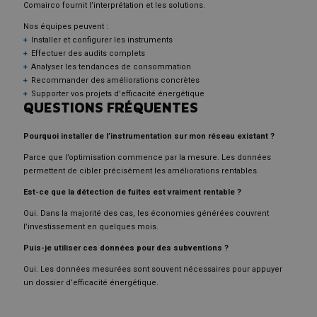
Comairco fournit l’interprétation et les solutions.
Nos équipes peuvent :
Installer et configurer les instruments
Effectuer des audits complets
Analyser les tendances de consommation
Recommander des améliorations concrètes
Supporter vos projets d’efficacité énergétique
QUESTIONS FRÉQUENTES
Pourquoi installer de l’instrumentation sur mon réseau existant ?
Parce que l’optimisation commence par la mesure. Les données
permettent de cibler précisément les améliorations rentables.
Est-ce que la détection de fuites est vraiment rentable ?
Oui. Dans la majorité des cas, les économies générées couvrent
l’investissement en quelques mois.
Puis-je utiliser ces données pour des subventions ?
Oui. Les données mesurées sont souvent nécessaires pour appuyer
un dossier d’efficacité énergétique.