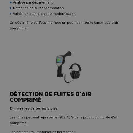
Analyse par département
Détection de surconsommation
Validation d’un projet de modernisation
Un débitmètre est l’outil numéro un pour identifier le gaspillage d’air
comprimé.
DÉTECTION DE FUITES D’AIR
COMPRIMÉ
Éliminez les pertes invisibles
Les fuites peuvent représenter 20 à 40 % de la production totale d’air
comprimé.
Les détecteurs ultrasoniques permettent :