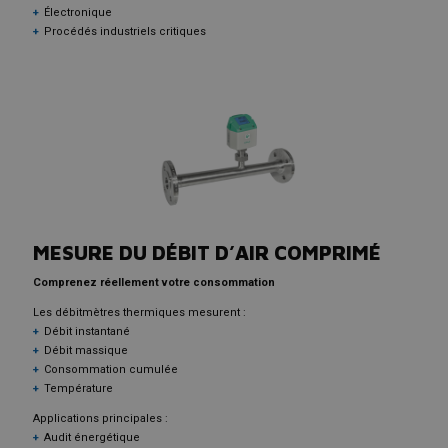
Électronique
Procédés industriels critiques
MESURE DU DÉBIT D’AIR COMPRIMÉ
Comprenez réellement votre consommation
Les débitmètres thermiques mesurent :
Débit instantané
Débit massique
Consommation cumulée
Température
Applications principales :
Audit énergétique