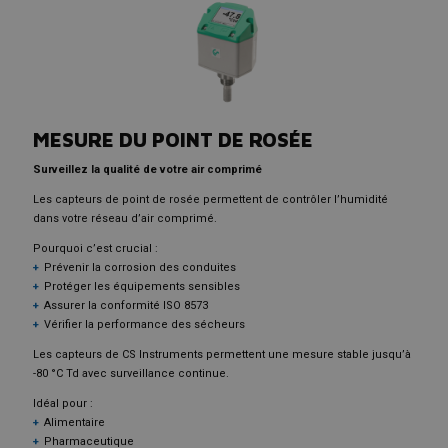
MESURE DU POINT DE ROSÉE
Surveillez la qualité de votre air comprimé
Les capteurs de point de rosée permettent de contrôler l’humidité
dans votre réseau d’air comprimé.
Pourquoi c’est crucial :
Prévenir la corrosion des conduites
Protéger les équipements sensibles
Assurer la conformité ISO 8573
Vérifier la performance des sécheurs
Les capteurs de CS Instruments permettent une mesure stable jusqu’à
-80 °C Td avec surveillance continue.
Idéal pour :
Alimentaire
Pharmaceutique