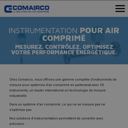
INSTRUMENTATION
POUR AIR
COMPRIMÉ
MESUREZ. CONTRÔLEZ. OPTIMISEZ
VOTRE PERFORMANCE ÉNERGÉTIQUE.
Chez Comairco, nous offrons une gamme complète d’instruments de
mesure pour systèmes d’air comprimé en partenariat avec CS
Instruments, un leader international en technologie de mesure
industrielle.
Dans un système d’air comprimé, ce qui ne se mesure pas ne
s’optimise pas.
Nos solutions d’instrumentation permettent de surveiller avec
précision :